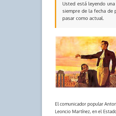
Usted está leyendo una 
siempre de la fecha de 
pasar como actual.
El comunicador popular Anton
Leoncio Martínez, en el Estad