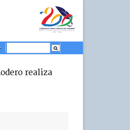
dero realiza