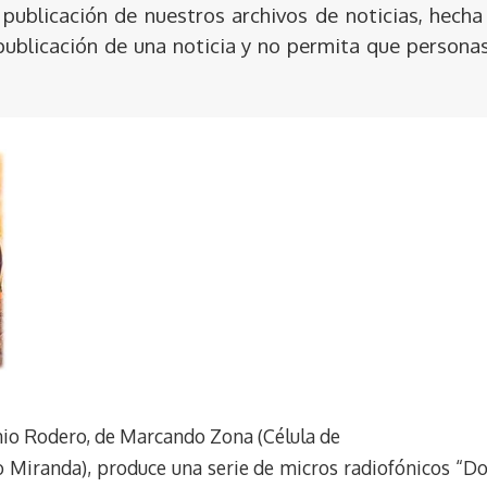
publicación de nuestros archivos de noticias, hecha
publicación de una noticia y no permita que persona
io Rodero, de Marcando Zona (Célula de
o Miranda), produce una serie de micros radiofónicos “Do