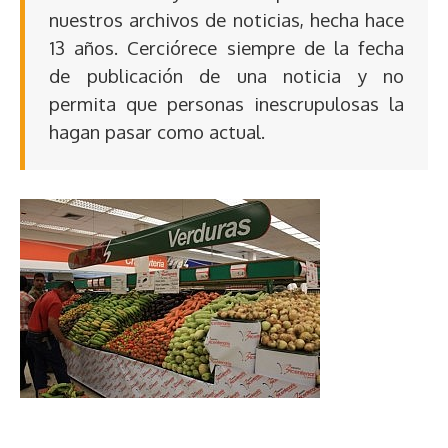
nuestros archivos de noticias, hecha hace
13 años. Cerciórece siempre de la fecha
de publicación de una noticia y no
permita que personas inescrupulosas la
hagan pasar como actual.