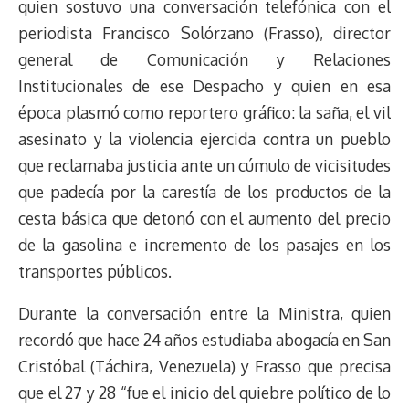
quien sostuvo una conversación telefónica con el
periodista Francisco Solórzano (Frasso), director
general de Comunicación y Relaciones
Institucionales de ese Despacho y quien en esa
época plasmó como reportero gráfico: la saña, el vil
asesinato y la violencia ejercida contra un pueblo
que reclamaba justicia ante un cúmulo de vicisitudes
que padecía por la carestía de los productos de la
cesta básica que detonó con el aumento del precio
de la gasolina e incremento de los pasajes en los
transportes públicos.
Durante la conversación entre la Ministra, quien
recordó que hace 24 años estudiaba abogacía en San
Cristóbal (Táchira, Venezuela) y Frasso que precisa
que el 27 y 28 “fue el inicio del quiebre político de lo