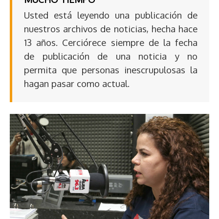
Usted está leyendo una publicación de
nuestros archivos de noticias, hecha hace
13 años. Cerciórece siempre de la fecha
de publicación de una noticia y no
permita que personas inescrupulosas la
hagan pasar como actual.