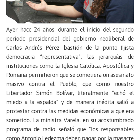
Ayer hace 24 años, durante el inicio del segundo
periodo presidencial del gobierno neoliberal de
Carlos Andrés Pérez, bastión de la punto fijista
democracia “representativa”, las jerarquías de
instituciones como la Iglesia Católica, Apostólica y
Romana permitieron que se cometiera un asesinato
masivo contra el Pueblo, que como nuestro
Libertador Simón Bolívar, literalmente “echó el
miedo a la espalda” y de manera inédita salió a
protestar contra las medidas económicas a que era
sometido. La ministra Varela, en su acostumbrado
programa de radio señaló que “los responsables
como Antonio Ledezma deben pagar por la masacre