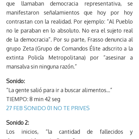
que llamaban democracia representativa, se
manifestaron señalamientos que hoy por hoy
contrastan con la realidad. Por ejemplo: “Al Pueblo
no le paraban en lo absoluto. No era el sujeto real
de la democracia”. Por su parte, Frasso denuncia al
grupo Zeta (Grupo de Comandos Élite adscrito a la
extinta Policía Metropolitana) por “asesinar a
mansalva sin ninguna razón.”
Sonido:
“La gente salió para ir a buscar alimentos…”
TIEMPO: 8 min 42 seg
27 FEB SONIDO 01 NO TE PRIVES
Sonido 2:
Los inicios, “la cantidad de fallecidos y