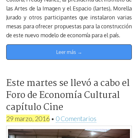
las Artes de la Imagen y el Espacio (lartes), Morella
Jurado y otros participantes que instalaron varias
mesas para ofrecer propuestas para la construcción
de este nuevo modelo de economía para el país.
Leer más →
Este martes se llevó a cabo el
Foro de Economía Cultural
capítulo Cine
29 marzo, 2016
•
0 Comentarios