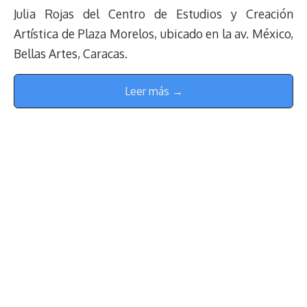
Julia Rojas del Centro de Estudios y Creación
Artística de Plaza Morelos, ubicado en la av. México,
Bellas Artes, Caracas.
Leer más →