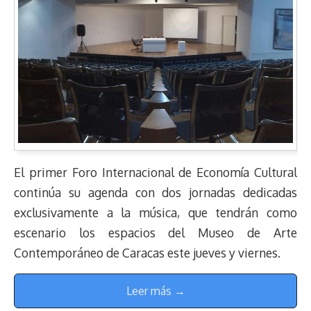
El primer Foro Internacional de Economía Cultural
continúa su agenda con dos jornadas dedicadas
exclusivamente a la música, que tendrán como
escenario los espacios del Museo de Arte
Contemporáneo de Caracas este jueves y viernes.
Leer más →