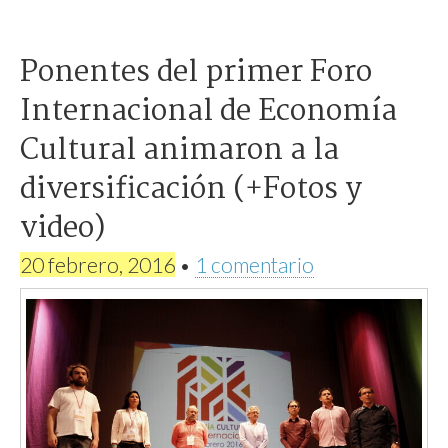
Ponentes del primer Foro
Internacional de Economía
Cultural animaron a la
diversificación (+Fotos y
video)
20 febrero, 2016
•
1 comentario