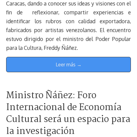
Caracas, dando a conocer sus ideas y visiones con el
fin de reflexionar, compartir experiencias e
identificar los rubros con calidad exportadora,
fabricados por artistas venezolanos. El encuentro
estuvo dirigido por el ministro del Poder Popular
para la Cultura, Freddy Ñáñez.
Leer más →
Ministro Ñáñez: Foro
Internacional de Economía
Cultural será un espacio para
la investigación