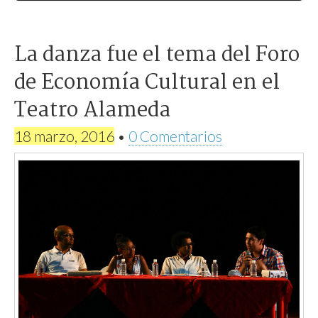
La danza fue el tema del Foro
de Economía Cultural en el
Teatro Alameda
18 marzo, 2016
•
0 Comentarios