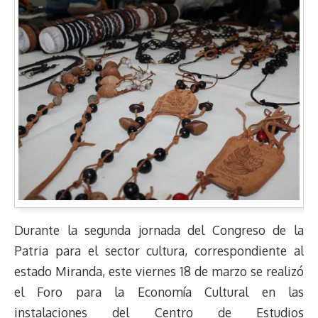
Durante la segunda jornada del Congreso de la
Patria para el sector cultura, correspondiente al
estado Miranda, este viernes 18 de marzo se realizó
el Foro para la Economía Cultural en las
instalaciones del Centro de Estudios