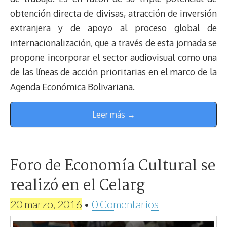
obtención directa de divisas, atracción de inversión
extranjera y de apoyo al proceso global de
internacionalización, que a través de esta jornada se
propone incorporar el sector audiovisual como una
de las líneas de acción prioritarias en el marco de la
Agenda Económica Bolivariana.
Leer más →
Foro de Economía Cultural se
realizó en el Celarg
20 marzo, 2016
•
0 Comentarios