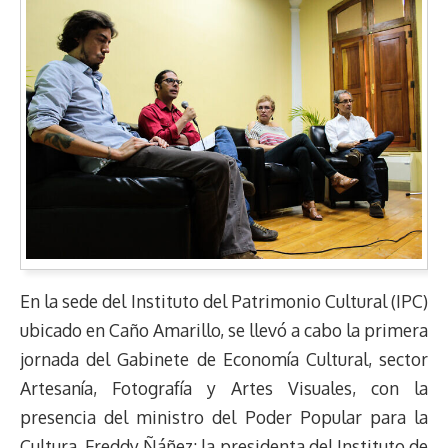
En la sede del Instituto del Patrimonio Cultural (IPC)
ubicado en Caño Amarillo, se llevó a cabo la primera
jornada del Gabinete de Economía Cultural, sector
Artesanía, Fotografía y Artes Visuales, con la
presencia del ministro del Poder Popular para la
Cultura, Freddy Ñáñez; la presidenta del Instituto de