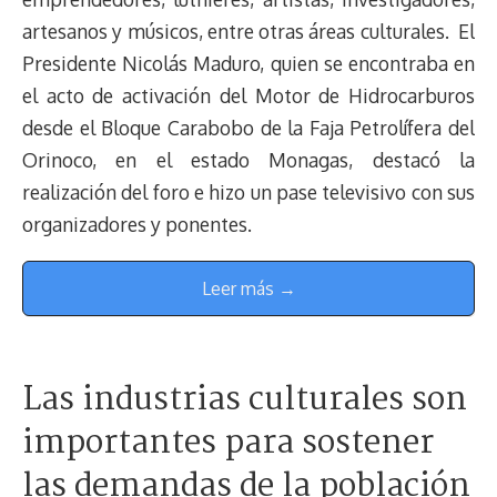
artesanos y músicos, entre otras áreas culturales. El
Presidente Nicolás Maduro, quien se encontraba en
el acto de activación del Motor de Hidrocarburos
desde el Bloque Carabobo de la Faja Petrolífera del
Orinoco, en el estado Monagas, destacó la
realización del foro e hizo un pase televisivo con sus
organizadores y ponentes.
Leer más →
Las industrias culturales son
importantes para sostener
las demandas de la población