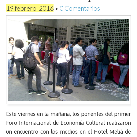
19 febrero, 2016
•
0 Comentarios
Este viernes en la mañana, los ponentes del primer
Foro Internacional de Economía Cultural realizaron
un encuentro con los medios en el Hotel Meliá de