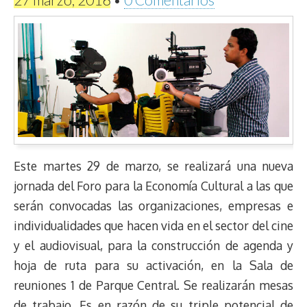
Este martes 29 de marzo, se realizará una nueva
jornada del Foro para la Economía Cultural a las que
serán convocadas las organizaciones, empresas e
individualidades que hacen vida en el sector del cine
y el audiovisual, para la construcción de agenda y
hoja de ruta para su activación, en la Sala de
reuniones 1 de Parque Central. Se realizarán mesas
de trabajo. Es en razón de su triple potencial de