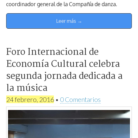
coordinador general de la Compañía de danza.
Leer más →
Foro Internacional de
Economía Cultural celebra
segunda jornada dedicada a
la música
24 febrero, 2016
•
0 Comentarios