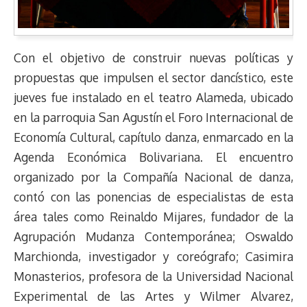
Con el objetivo de construir nuevas políticas y
propuestas que impulsen el sector dancístico, este
jueves fue instalado en el teatro Alameda, ubicado
en la parroquia San Agustín el Foro Internacional de
Economía Cultural, capítulo danza, enmarcado en la
Agenda Económica Bolivariana. El encuentro
organizado por la Compañía Nacional de danza,
contó con las ponencias de especialistas de esta
área tales como Reinaldo Mijares, fundador de la
Agrupación Mudanza Contemporánea; Oswaldo
Marchionda, investigador y coreógrafo; Casimira
Monasterios, profesora de la Universidad Nacional
Experimental de las Artes y Wilmer Alvarez,