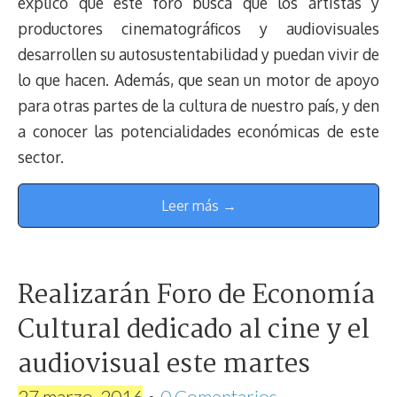
explicó que este foro busca que los artistas y
productores cinematográficos y audiovisuales
desarrollen su autosustentabilidad y puedan vivir de
lo que hacen. Además, que sean un motor de apoyo
para otras partes de la cultura de nuestro país, y den
a conocer las potencialidades económicas de este
sector.
Leer más →
Realizarán Foro de Economía
Cultural dedicado al cine y el
audiovisual este martes
27 marzo, 2016
•
0 Comentarios