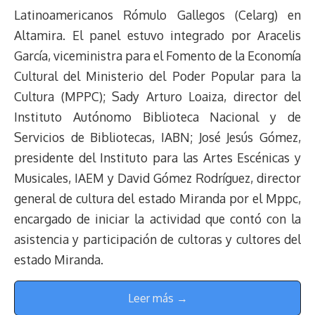
Latinoamericanos Rómulo Gallegos (Celarg) en
Altamira. El panel estuvo integrado por Aracelis
García, viceministra para el Fomento de la Economía
Cultural del Ministerio del Poder Popular para la
Cultura (MPPC); Sady Arturo Loaiza, director del
Instituto Autónomo Biblioteca Nacional y de
Servicios de Bibliotecas, IABN; José Jesús Gómez,
presidente del Instituto para las Artes Escénicas y
Musicales, IAEM y David Gómez Rodríguez, director
general de cultura del estado Miranda por el Mppc,
encargado de iniciar la actividad que contó con la
asistencia y participación de cultoras y cultores del
estado Miranda.
Leer más →