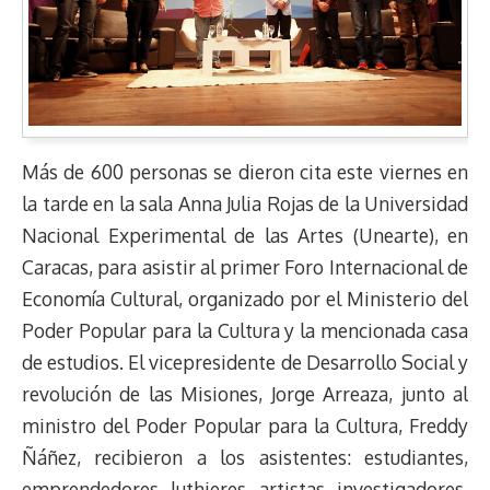
Más de 600 personas se dieron cita este viernes en
la tarde en la sala Anna Julia Rojas de la Universidad
Nacional Experimental de las Artes (Unearte), en
Caracas, para asistir al primer Foro Internacional de
Economía Cultural, organizado por el Ministerio del
Poder Popular para la Cultura y la mencionada casa
de estudios. El vicepresidente de Desarrollo Social y
revolución de las Misiones, Jorge Arreaza, junto al
ministro del Poder Popular para la Cultura, Freddy
Ñáñez, recibieron a los asistentes: estudiantes,
emprendedores, luthieres, artistas, investigadores,