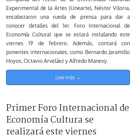
Experimental de la Artes (Unearte), Néstor Viloria,
encabezaron una rueda de prensa para dar a
conocer detalles del 1er. Foro Internacional de
Economía Cultural que se estará instalando este
viernes 19 de febrero. Además, contará con
ponentes internacionales, como Bernardo Jaramillo
Hoyos, Octavio Arveláez y Alfredo Manevy.
Leer más →
Primer Foro Internacional de
Economía Cultura se
realizará este viernes