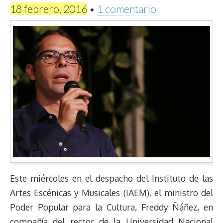
18 febrero, 2016
•
1 comentario
Este miércoles en el despacho del Instituto de las
Artes Escénicas y Musicales (IAEM), el ministro del
Poder Popular para la Cultura, Freddy Ñáñez, en
compañía del rector de la Universidad Nacional