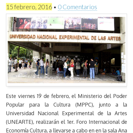
15 febrero, 2016
•
0 Comentarios
Este viernes 19 de febrero, el Ministerio del Poder
Popular para la Cultura (MPPC), junto a la
Universidad Nacional Experimental de la Artes
(UNEARTE), realizarán el 1er. Foro Internacional de
Economía Cultura, a llevarse a cabo en en la sala Ana