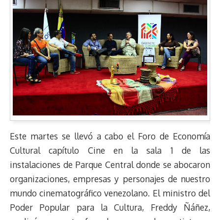
Este martes se llevó a cabo el Foro de Economía
Cultural capítulo Cine en la sala 1 de las
instalaciones de Parque Central donde se abocaron
organizaciones, empresas y personajes de nuestro
mundo cinematográfico venezolano. El ministro del
Poder Popular para la Cultura, Freddy Ñáñez,