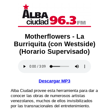
Motherflowers - La
Burriquita (con Westside)
(Horario Supervisado)
Descargar MP3
Alba Ciudad provee esta herramienta para dar a
conocer las obras de numerosos artistas
venezolanos, muchos de ellos invisibilizados
por las transnacionales del entretenimiento.