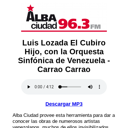
Luis Lozada El Cubiro
Hijo, con la Orquesta
Sinfónica de Venezuela -
Carrao Carrao
Descargar MP3
Alba Ciudad provee esta herramienta para dar a
conocer las obras de numerosos artistas
venezolanos, muchos de ellos invisibilizados