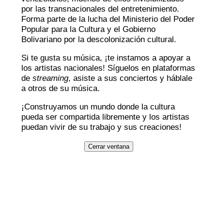
por las transnacionales del entretenimiento.
Forma parte de la lucha del Ministerio del Poder
Popular para la Cultura y el Gobierno
Bolivariano por la descolonización cultural.
Si te gusta su música, ¡te instamos a apoyar a
los artistas nacionales! Síguelos en plataformas
de
streaming
, asiste a sus conciertos y háblale
a otros de su música.
¡Construyamos un mundo donde la cultura
pueda ser compartida libremente y los artistas
puedan vivir de su trabajo y sus creaciones!