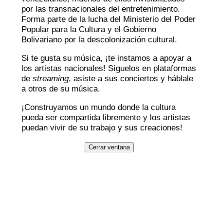
por las transnacionales del entretenimiento.
Forma parte de la lucha del Ministerio del Poder
Popular para la Cultura y el Gobierno
Bolivariano por la descolonización cultural.
Si te gusta su música, ¡te instamos a apoyar a
los artistas nacionales! Síguelos en plataformas
de
streaming
, asiste a sus conciertos y háblale
a otros de su música.
¡Construyamos un mundo donde la cultura
pueda ser compartida libremente y los artistas
puedan vivir de su trabajo y sus creaciones!