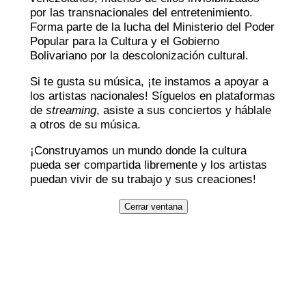
por las transnacionales del entretenimiento.
Forma parte de la lucha del Ministerio del Poder
Popular para la Cultura y el Gobierno
Bolivariano por la descolonización cultural.
Si te gusta su música, ¡te instamos a apoyar a
los artistas nacionales! Síguelos en plataformas
de
streaming
, asiste a sus conciertos y háblale
a otros de su música.
¡Construyamos un mundo donde la cultura
pueda ser compartida libremente y los artistas
puedan vivir de su trabajo y sus creaciones!