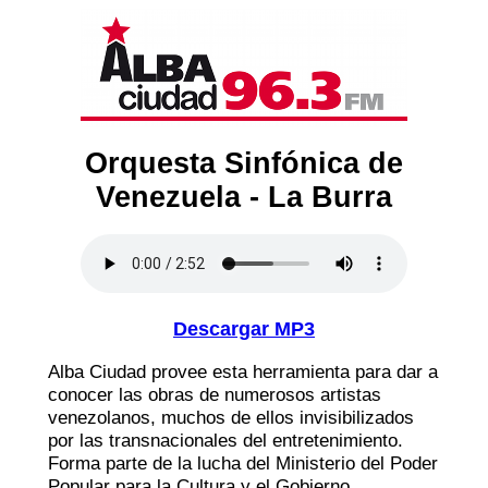
Orquesta Sinfónica de
Venezuela - La Burra
Descargar MP3
Alba Ciudad provee esta herramienta para dar a
conocer las obras de numerosos artistas
venezolanos, muchos de ellos invisibilizados
por las transnacionales del entretenimiento.
Forma parte de la lucha del Ministerio del Poder
Popular para la Cultura y el Gobierno