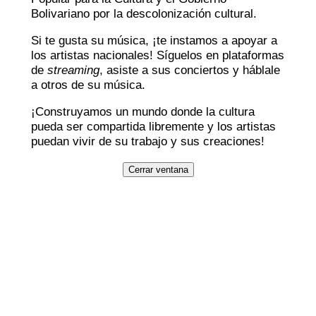
Bolivariano por la descolonización cultural.
Si te gusta su música, ¡te instamos a apoyar a
los artistas nacionales! Síguelos en plataformas
de
streaming
, asiste a sus conciertos y háblale
a otros de su música.
¡Construyamos un mundo donde la cultura
pueda ser compartida libremente y los artistas
puedan vivir de su trabajo y sus creaciones!