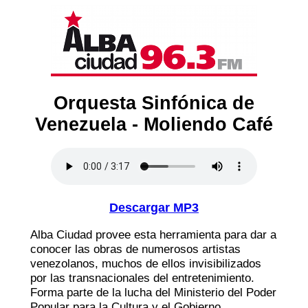
Orquesta Sinfónica de
Venezuela - Moliendo Café
Descargar MP3
Alba Ciudad provee esta herramienta para dar a
conocer las obras de numerosos artistas
venezolanos, muchos de ellos invisibilizados
por las transnacionales del entretenimiento.
Forma parte de la lucha del Ministerio del Poder
Popular para la Cultura y el Gobierno