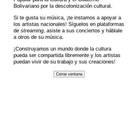
Bolivariano por la descolonización cultural.
Si te gusta su música, ¡te instamos a apoyar a
los artistas nacionales! Síguelos en plataformas
de
streaming
, asiste a sus conciertos y háblale
a otros de su música.
¡Construyamos un mundo donde la cultura
pueda ser compartida libremente y los artistas
puedan vivir de su trabajo y sus creaciones!