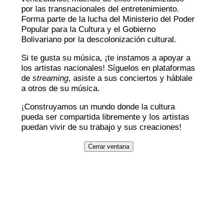
por las transnacionales del entretenimiento.
Forma parte de la lucha del Ministerio del Poder
Popular para la Cultura y el Gobierno
Bolivariano por la descolonización cultural.
Si te gusta su música, ¡te instamos a apoyar a
los artistas nacionales! Síguelos en plataformas
de
streaming
, asiste a sus conciertos y háblale
a otros de su música.
¡Construyamos un mundo donde la cultura
pueda ser compartida libremente y los artistas
puedan vivir de su trabajo y sus creaciones!