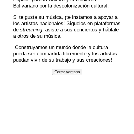
Bolivariano por la descolonización cultural.
Si te gusta su música, ¡te instamos a apoyar a
los artistas nacionales! Síguelos en plataformas
de
streaming
, asiste a sus conciertos y háblale
a otros de su música.
¡Construyamos un mundo donde la cultura
pueda ser compartida libremente y los artistas
puedan vivir de su trabajo y sus creaciones!