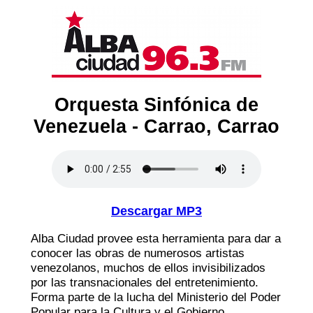
Orquesta Sinfónica de
Venezuela - Carrao, Carrao
Descargar MP3
Alba Ciudad provee esta herramienta para dar a
conocer las obras de numerosos artistas
venezolanos, muchos de ellos invisibilizados
por las transnacionales del entretenimiento.
Forma parte de la lucha del Ministerio del Poder
Popular para la Cultura y el Gobierno