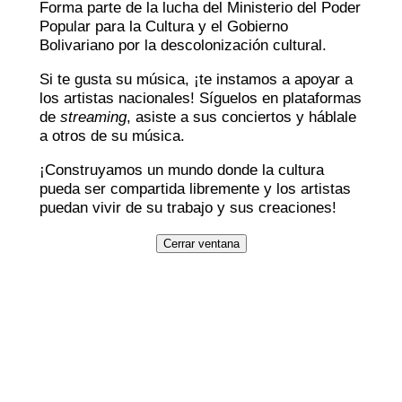
Forma parte de la lucha del Ministerio del Poder
Popular para la Cultura y el Gobierno
Bolivariano por la descolonización cultural.
Si te gusta su música, ¡te instamos a apoyar a
los artistas nacionales! Síguelos en plataformas
de
streaming
, asiste a sus conciertos y háblale
a otros de su música.
¡Construyamos un mundo donde la cultura
pueda ser compartida libremente y los artistas
puedan vivir de su trabajo y sus creaciones!