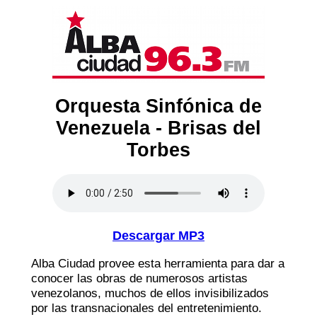
Orquesta Sinfónica de
Venezuela - Brisas del
Torbes
Descargar MP3
Alba Ciudad provee esta herramienta para dar a
conocer las obras de numerosos artistas
venezolanos, muchos de ellos invisibilizados
por las transnacionales del entretenimiento.