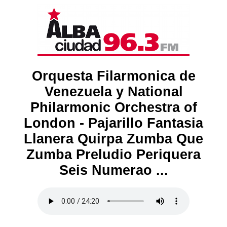
Orquesta Filarmonica de
Venezuela y National
Philarmonic Orchestra of
London - Pajarillo Fantasia
Llanera Quirpa Zumba Que
Zumba Preludio Periquera
Seis Numerao ...