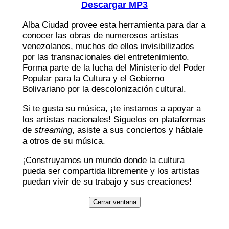
Descargar MP3
Alba Ciudad provee esta herramienta para dar a
conocer las obras de numerosos artistas
venezolanos, muchos de ellos invisibilizados
por las transnacionales del entretenimiento.
Forma parte de la lucha del Ministerio del Poder
Popular para la Cultura y el Gobierno
Bolivariano por la descolonización cultural.
Si te gusta su música, ¡te instamos a apoyar a
los artistas nacionales! Síguelos en plataformas
de
streaming
, asiste a sus conciertos y háblale
a otros de su música.
¡Construyamos un mundo donde la cultura
pueda ser compartida libremente y los artistas
puedan vivir de su trabajo y sus creaciones!