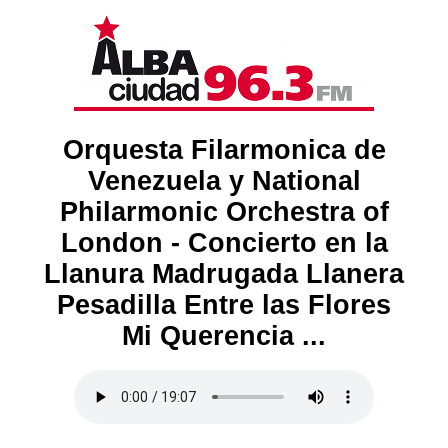
Orquesta Filarmonica de
Venezuela y National
Philarmonic Orchestra of
London - Concierto en la
Llanura Madrugada Llanera
Pesadilla Entre las Flores
Mi Querencia ...