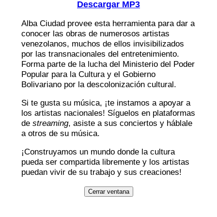
Descargar MP3
Alba Ciudad provee esta herramienta para dar a
conocer las obras de numerosos artistas
venezolanos, muchos de ellos invisibilizados
por las transnacionales del entretenimiento.
Forma parte de la lucha del Ministerio del Poder
Popular para la Cultura y el Gobierno
Bolivariano por la descolonización cultural.
Si te gusta su música, ¡te instamos a apoyar a
los artistas nacionales! Síguelos en plataformas
de
streaming
, asiste a sus conciertos y háblale
a otros de su música.
¡Construyamos un mundo donde la cultura
pueda ser compartida libremente y los artistas
puedan vivir de su trabajo y sus creaciones!