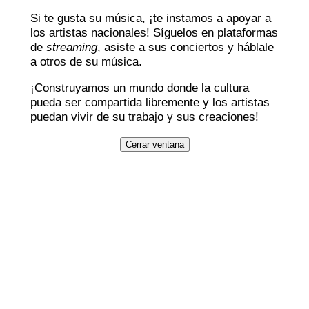
Si te gusta su música, ¡te instamos a apoyar a
los artistas nacionales! Síguelos en plataformas
de
streaming
, asiste a sus conciertos y háblale
a otros de su música.
¡Construyamos un mundo donde la cultura
pueda ser compartida libremente y los artistas
puedan vivir de su trabajo y sus creaciones!