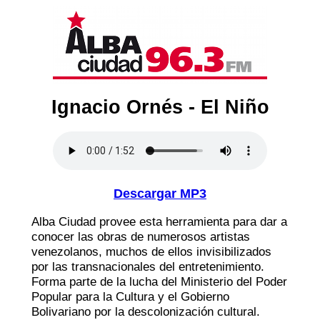
Ignacio Ornés - El Niño
Descargar MP3
Alba Ciudad provee esta herramienta para dar a
conocer las obras de numerosos artistas
venezolanos, muchos de ellos invisibilizados
por las transnacionales del entretenimiento.
Forma parte de la lucha del Ministerio del Poder
Popular para la Cultura y el Gobierno
Bolivariano por la descolonización cultural.