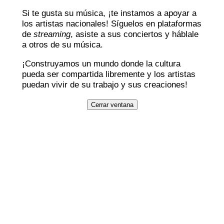
Si te gusta su música, ¡te instamos a apoyar a
los artistas nacionales! Síguelos en plataformas
de
streaming
, asiste a sus conciertos y háblale
a otros de su música.
¡Construyamos un mundo donde la cultura
pueda ser compartida libremente y los artistas
puedan vivir de su trabajo y sus creaciones!