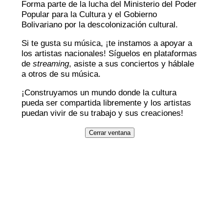
Forma parte de la lucha del Ministerio del Poder
Popular para la Cultura y el Gobierno
Bolivariano por la descolonización cultural.
Si te gusta su música, ¡te instamos a apoyar a
los artistas nacionales! Síguelos en plataformas
de
streaming
, asiste a sus conciertos y háblale
a otros de su música.
¡Construyamos un mundo donde la cultura
pueda ser compartida libremente y los artistas
puedan vivir de su trabajo y sus creaciones!