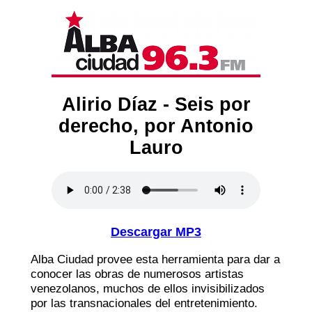
Alirio Díaz - Seis por
derecho, por Antonio
Lauro
Descargar MP3
Alba Ciudad provee esta herramienta para dar a
conocer las obras de numerosos artistas
venezolanos, muchos de ellos invisibilizados
por las transnacionales del entretenimiento.