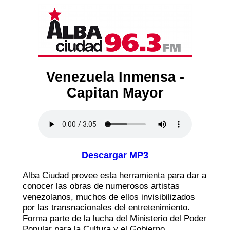
Venezuela Inmensa -
Capitan Mayor
Descargar MP3
Alba Ciudad provee esta herramienta para dar a
conocer las obras de numerosos artistas
venezolanos, muchos de ellos invisibilizados
por las transnacionales del entretenimiento.
Forma parte de la lucha del Ministerio del Poder
Popular para la Cultura y el Gobierno