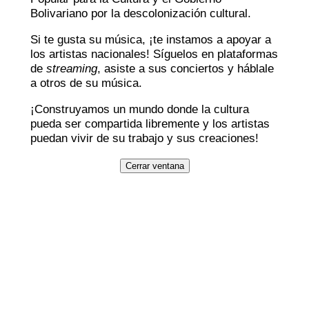
Bolivariano por la descolonización cultural.
Si te gusta su música, ¡te instamos a apoyar a
los artistas nacionales! Síguelos en plataformas
de
streaming
, asiste a sus conciertos y háblale
a otros de su música.
¡Construyamos un mundo donde la cultura
pueda ser compartida libremente y los artistas
puedan vivir de su trabajo y sus creaciones!