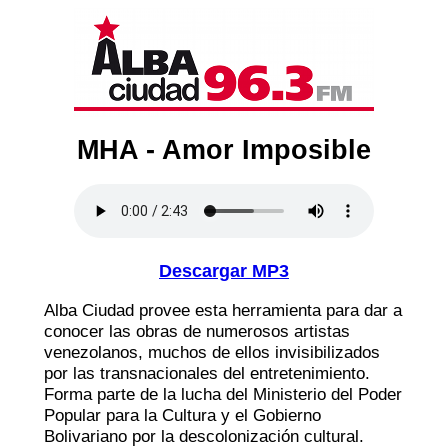
MHA - Amor Imposible
Descargar MP3
Alba Ciudad provee esta herramienta para dar a
conocer las obras de numerosos artistas
venezolanos, muchos de ellos invisibilizados
por las transnacionales del entretenimiento.
Forma parte de la lucha del Ministerio del Poder
Popular para la Cultura y el Gobierno
Bolivariano por la descolonización cultural.