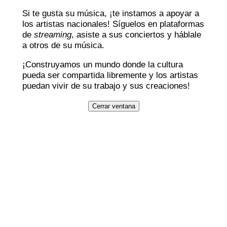
Si te gusta su música, ¡te instamos a apoyar a
los artistas nacionales! Síguelos en plataformas
de
streaming
, asiste a sus conciertos y háblale
a otros de su música.
¡Construyamos un mundo donde la cultura
pueda ser compartida libremente y los artistas
puedan vivir de su trabajo y sus creaciones!