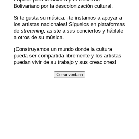
Bolivariano por la descolonización cultural.
Si te gusta su música, ¡te instamos a apoyar a
los artistas nacionales! Síguelos en plataformas
de
streaming
, asiste a sus conciertos y háblale
a otros de su música.
¡Construyamos un mundo donde la cultura
pueda ser compartida libremente y los artistas
puedan vivir de su trabajo y sus creaciones!