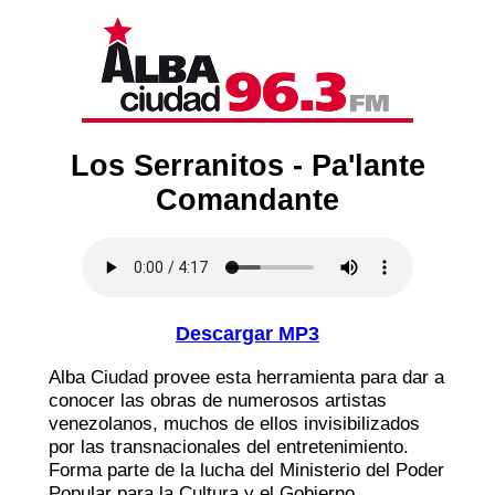
Los Serranitos - Pa'lante
Comandante
Descargar MP3
Alba Ciudad provee esta herramienta para dar a
conocer las obras de numerosos artistas
venezolanos, muchos de ellos invisibilizados
por las transnacionales del entretenimiento.
Forma parte de la lucha del Ministerio del Poder
Popular para la Cultura y el Gobierno