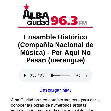
Ensamble Histórico
(Compañía Nacional de
Música) - Por Aquí No
Pasan (merengue)
Descargar MP3
Alba Ciudad provee esta herramienta para dar a
conocer las obras de numerosos artistas
venezolanos, muchos de ellos invisibilizados