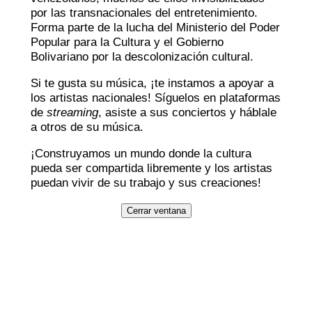
por las transnacionales del entretenimiento.
Forma parte de la lucha del Ministerio del Poder
Popular para la Cultura y el Gobierno
Bolivariano por la descolonización cultural.
Si te gusta su música, ¡te instamos a apoyar a
los artistas nacionales! Síguelos en plataformas
de
streaming
, asiste a sus conciertos y háblale
a otros de su música.
¡Construyamos un mundo donde la cultura
pueda ser compartida libremente y los artistas
puedan vivir de su trabajo y sus creaciones!