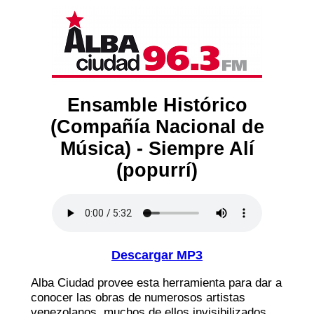
Ensamble Histórico
(Compañía Nacional de
Música) - Siempre Alí
(popurrí)
Descargar MP3
Alba Ciudad provee esta herramienta para dar a
conocer las obras de numerosos artistas
venezolanos, muchos de ellos invisibilizados