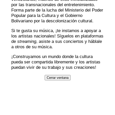
por las transnacionales del entretenimiento.
Forma parte de la lucha del Ministerio del Poder
Popular para la Cultura y el Gobierno
Bolivariano por la descolonización cultural.
Si te gusta su música, ¡te instamos a apoyar a
los artistas nacionales! Síguelos en plataformas
de
streaming
, asiste a sus conciertos y háblale
a otros de su música.
¡Construyamos un mundo donde la cultura
pueda ser compartida libremente y los artistas
puedan vivir de su trabajo y sus creaciones!