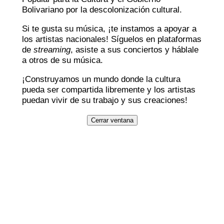
Bolivariano por la descolonización cultural.
Si te gusta su música, ¡te instamos a apoyar a
los artistas nacionales! Síguelos en plataformas
de
streaming
, asiste a sus conciertos y háblale
a otros de su música.
¡Construyamos un mundo donde la cultura
pueda ser compartida libremente y los artistas
puedan vivir de su trabajo y sus creaciones!