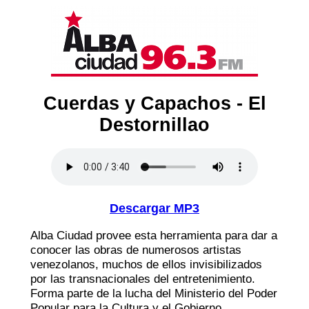
Cuerdas y Capachos - El
Destornillao
Descargar MP3
Alba Ciudad provee esta herramienta para dar a
conocer las obras de numerosos artistas
venezolanos, muchos de ellos invisibilizados
por las transnacionales del entretenimiento.
Forma parte de la lucha del Ministerio del Poder
Popular para la Cultura y el Gobierno