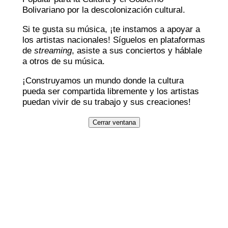
Bolivariano por la descolonización cultural.
Si te gusta su música, ¡te instamos a apoyar a
los artistas nacionales! Síguelos en plataformas
de
streaming
, asiste a sus conciertos y háblale
a otros de su música.
¡Construyamos un mundo donde la cultura
pueda ser compartida libremente y los artistas
puedan vivir de su trabajo y sus creaciones!