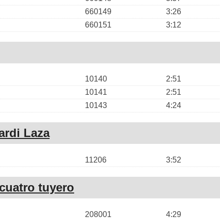
660149
3:26
660151
3:12
10140
2:51
10141
2:51
10143
4:24
ardi Laza
11206
3:52
 cuatro tuyero
208001
4:29