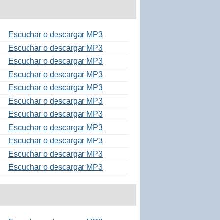
Escuchar o descargar MP3
Escuchar o descargar MP3
Escuchar o descargar MP3
Escuchar o descargar MP3
Escuchar o descargar MP3
Escuchar o descargar MP3
Escuchar o descargar MP3
Escuchar o descargar MP3
Escuchar o descargar MP3
Escuchar o descargar MP3
Escuchar o descargar MP3