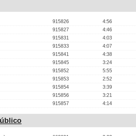
915826
4:56
915827
4:46
915831
4:03
915833
4:07
915841
4:38
915845
3:24
915852
5:55
915853
2:52
915854
3:39
915856
3:21
915857
4:14
úblico