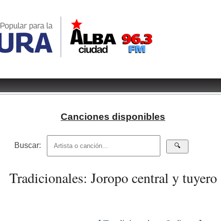
Canciones disponibles
Buscar:
Tradicionales: Joropo central y tuyero