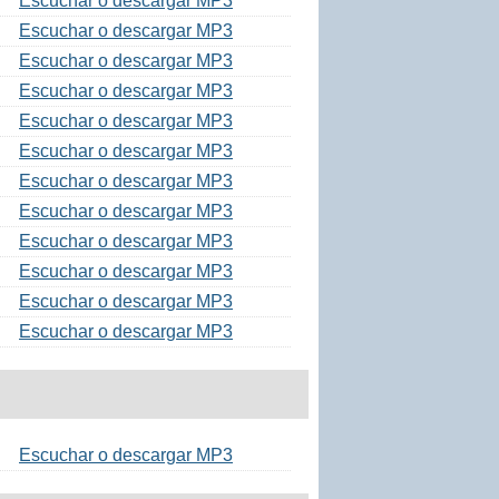
Escuchar o descargar MP3
Escuchar o descargar MP3
Escuchar o descargar MP3
Escuchar o descargar MP3
Escuchar o descargar MP3
Escuchar o descargar MP3
Escuchar o descargar MP3
Escuchar o descargar MP3
Escuchar o descargar MP3
Escuchar o descargar MP3
Escuchar o descargar MP3
Escuchar o descargar MP3
Escuchar o descargar MP3