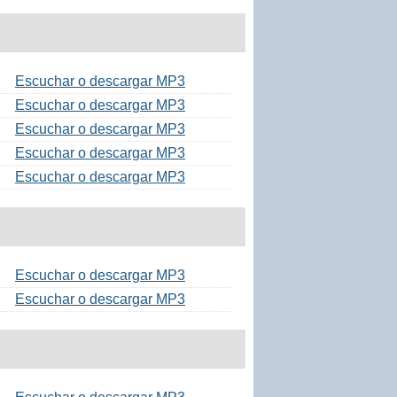
Escuchar o descargar MP3
Escuchar o descargar MP3
Escuchar o descargar MP3
Escuchar o descargar MP3
Escuchar o descargar MP3
Escuchar o descargar MP3
Escuchar o descargar MP3