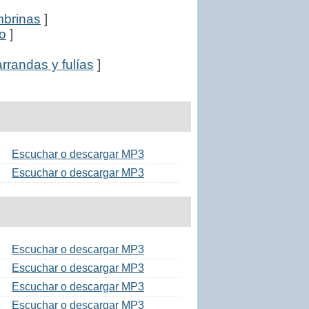
mbrinas
]
ro
]
rrandas y fulías
]
Escuchar o descargar MP3
Escuchar o descargar MP3
Escuchar o descargar MP3
Escuchar o descargar MP3
Escuchar o descargar MP3
Escuchar o descargar MP3