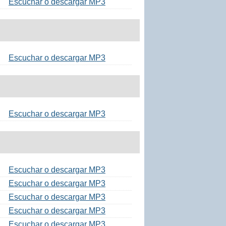
Escuchar o descargar MP3
Escuchar o descargar MP3
Escuchar o descargar MP3
Escuchar o descargar MP3
Escuchar o descargar MP3
Escuchar o descargar MP3
Escuchar o descargar MP3
Escuchar o descargar MP3