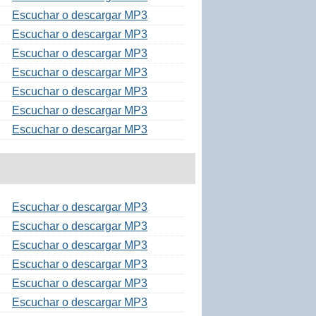
Escuchar o descargar MP3
Escuchar o descargar MP3
Escuchar o descargar MP3
Escuchar o descargar MP3
Escuchar o descargar MP3
Escuchar o descargar MP3
Escuchar o descargar MP3
Escuchar o descargar MP3
Escuchar o descargar MP3
Escuchar o descargar MP3
Escuchar o descargar MP3
Escuchar o descargar MP3
Escuchar o descargar MP3