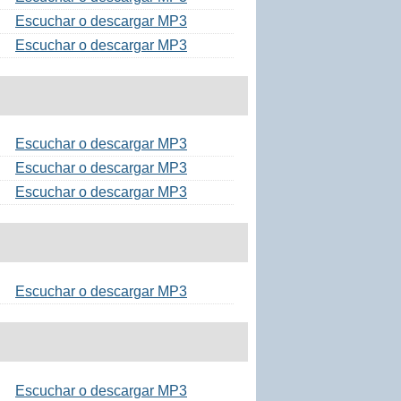
Escuchar o descargar MP3
Escuchar o descargar MP3
Escuchar o descargar MP3
Escuchar o descargar MP3
Escuchar o descargar MP3
Escuchar o descargar MP3
Escuchar o descargar MP3