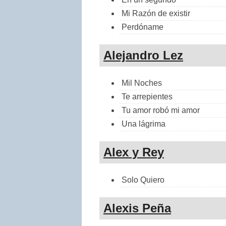
Mi Razón de existir
Perdóname
Alejandro Lez
Mil Noches
Te arrepientes
Tu amor robó mi amor
Una lágrima
Alex y Rey
Solo Quiero
Alexis Peña