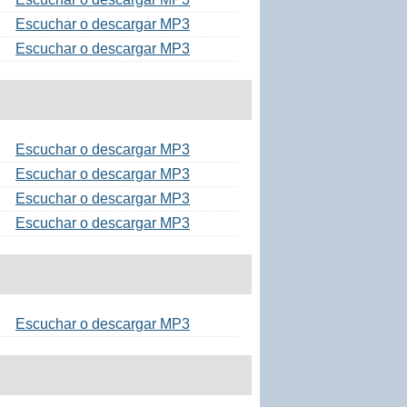
Escuchar o descargar MP3
Escuchar o descargar MP3
Escuchar o descargar MP3
Escuchar o descargar MP3
Escuchar o descargar MP3
Escuchar o descargar MP3
Escuchar o descargar MP3