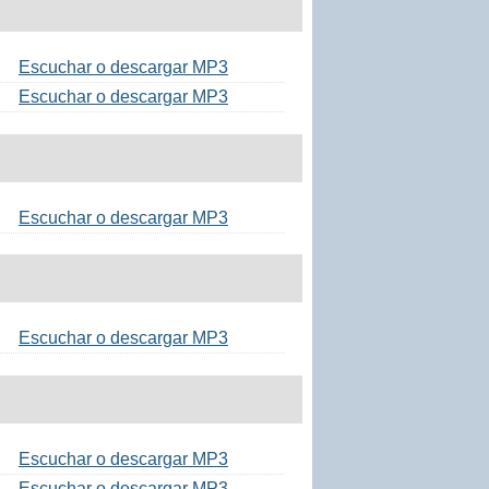
Escuchar o descargar MP3
Escuchar o descargar MP3
Escuchar o descargar MP3
Escuchar o descargar MP3
Escuchar o descargar MP3
Escuchar o descargar MP3