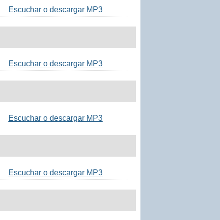
Escuchar o descargar MP3
Escuchar o descargar MP3
Escuchar o descargar MP3
Escuchar o descargar MP3