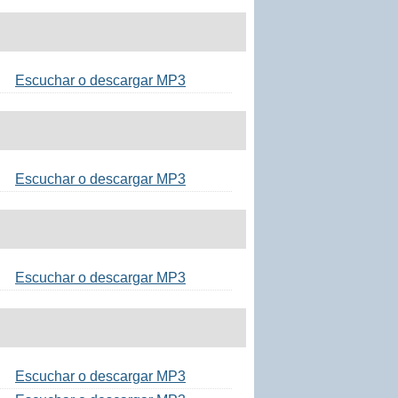
Escuchar o descargar MP3
Escuchar o descargar MP3
Escuchar o descargar MP3
Escuchar o descargar MP3