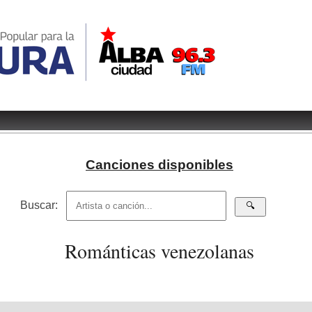
Canciones disponibles
Buscar:
Románticas venezolanas