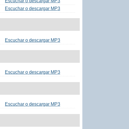
Escuchar o descargar MP3
Escuchar o descargar MP3
Escuchar o descargar MP3
Escuchar o descargar MP3
Escuchar o descargar MP3