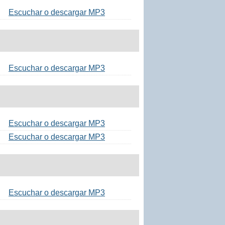
Escuchar o descargar MP3
Escuchar o descargar MP3
Escuchar o descargar MP3
Escuchar o descargar MP3
Escuchar o descargar MP3