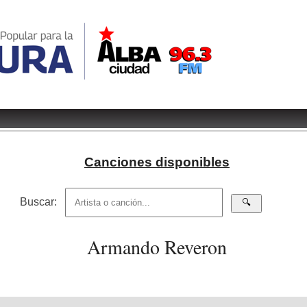
Canciones disponibles
Buscar:
Armando Reveron