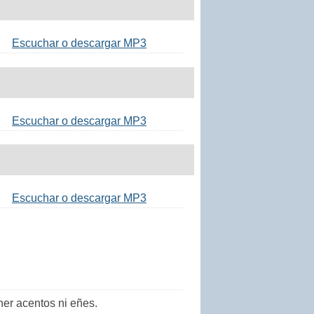
Escuchar o descargar MP3
Escuchar o descargar MP3
Escuchar o descargar MP3
er acentos ni eñes.