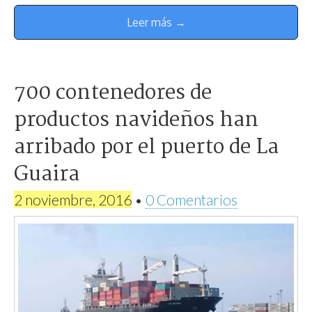
Leer más →
700 contenedores de
productos navideños han
arribado por el puerto de La
Guaira
2 noviembre, 2016
•
0 Comentarios