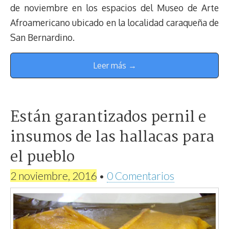
de noviembre en los espacios del Museo de Arte
Afroamericano ubicado en la localidad caraqueña de
San Bernardino.
Leer más →
Están garantizados pernil e
insumos de las hallacas para
el pueblo
2 noviembre, 2016
•
0 Comentarios