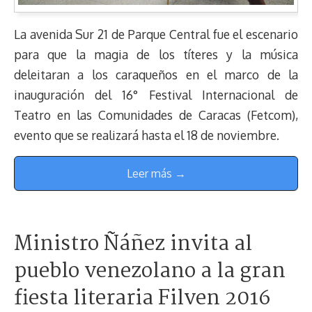
La avenida Sur 21 de Parque Central fue el escenario
para que la magia de los títeres y la música
deleitaran a los caraqueños en el marco de la
inauguración del 16° Festival Internacional de
Teatro en las Comunidades de Caracas (Fetcom),
evento que se realizará hasta el 18 de noviembre.
Leer más →
Ministro Ñáñez invita al
pueblo venezolano a la gran
fiesta literaria Filven 2016