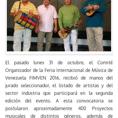
El pasado lunes 31 de octubre, el Comité
Organizador de la Feria Internacional de Música de
Venezuela FIMVEN 2016, recibió de manos del
jurado seleccionador, el listado de artistas y del
sector industria que participará en la segunda
edición del evento. A esta convocatoria se
postularon aproximadamente 400 Proyectos
musicales de distintos géneros, además de