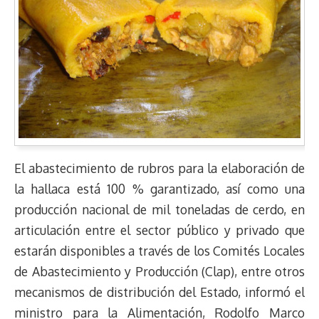
El abastecimiento de rubros para la elaboración de
la hallaca está 100 % garantizado, así como una
producción nacional de mil toneladas de cerdo, en
articulación entre el sector público y privado que
estarán disponibles a través de los Comités Locales
de Abastecimiento y Producción (Clap), entre otros
mecanismos de distribución del Estado, informó el
ministro para la Alimentación, Rodolfo Marco