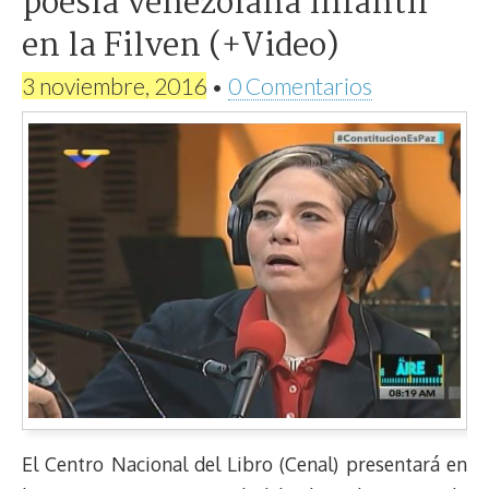
poesía venezolana infantil
en la Filven (+Video)
3 noviembre, 2016
•
0 Comentarios
El Centro Nacional del Libro (Cenal) presentará en