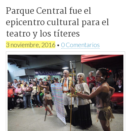
Parque Central fue el
epicentro cultural para el
teatro y los títeres
3 noviembre, 2016
•
0 Comentarios