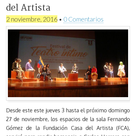
del Artista
2 noviembre, 2016
•
0 Comentarios
Desde este este jueves 3 hasta el próximo domingo
27 de noviembre, los espacios de la sala Fernando
Gómez de la Fundación Casa del Artista (FCA),