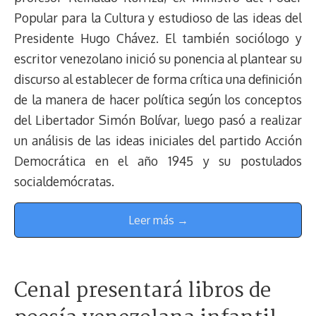
Popular para la Cultura y estudioso de las ideas del
Presidente Hugo Chávez. El también sociólogo y
escritor venezolano inició su ponencia al plantear su
discurso al establecer de forma crítica una definición
de la manera de hacer política según los conceptos
del Libertador Simón Bolívar, luego pasó a realizar
un análisis de las ideas iniciales del partido Acción
Democrática en el año 1945 y su postulados
socialdemócratas.
Leer más →
Cenal presentará libros de