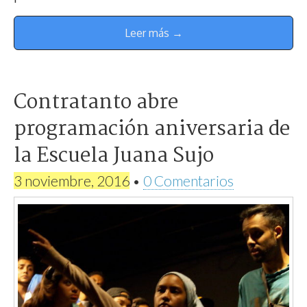
Leer más →
Contratanto abre
programación aniversaria de
la Escuela Juana Sujo
3 noviembre, 2016
•
0 Comentarios