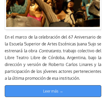
En el marco de la celebración del 67 Aniversario de
la Escuela Superior de Artes Escénicas Juana Sujo se
estrenará la obra
Contratanto
, trabajo colectivo del
Libre Teatro Libre de Córdoba, Argentina, bajo la
dirección y versión de Roberto Carlos Linares y la
participación de los jóvenes actores pertenecientes
a la última promoción de esa institución.
Leer más →