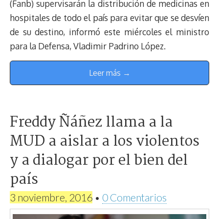
(Fanb) supervisarán la distribución de medicinas en
hospitales de todo el país para evitar que se desvíen
de su destino, informó este miércoles el ministro
para la Defensa, Vladimir Padrino López.
Leer más →
Freddy Ñáñez llama a la
MUD a aislar a los violentos
y a dialogar por el bien del
país
3 noviembre, 2016
•
0 Comentarios