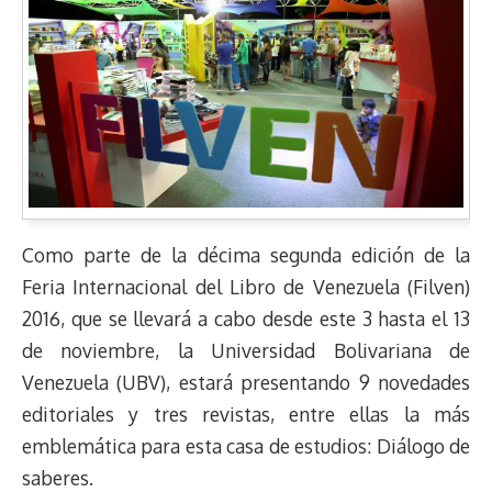
Como parte de la décima segunda edición de la
Feria Internacional del Libro de Venezuela (Filven)
2016, que se llevará a cabo desde este 3 hasta el 13
de noviembre, la Universidad Bolivariana de
Venezuela (UBV), estará presentando 9 novedades
editoriales y tres revistas, entre ellas la más
emblemática para esta casa de estudios: Diálogo de
saberes.