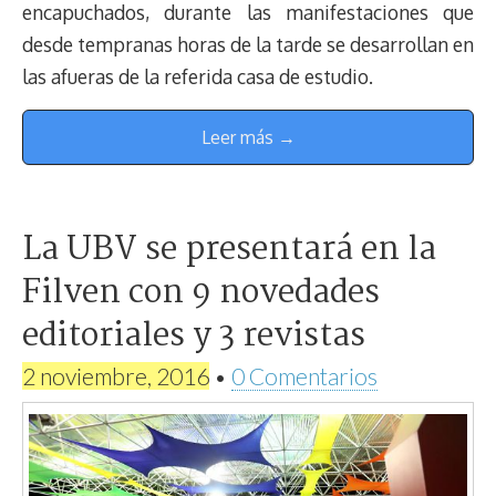
encapuchados, durante las manifestaciones que
desde tempranas horas de la tarde se desarrollan en
las afueras de la referida casa de estudio.
Leer más →
La UBV se presentará en la
Filven con 9 novedades
editoriales y 3 revistas
2 noviembre, 2016
•
0 Comentarios