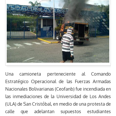
Una camioneta perteneciente al Comando
Estratégico Operacional de las Fuerzas Armadas
Nacionales Bolivarianas (Ceofanb) fue incendiada en
las inmediaciones de la Universidad de Los Andes
(ULA) de San Cristóbal, en medio de una protesta de
calle que adelantan supuestos estudiantes