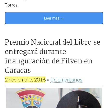
Torres.
Leer más →
Premio Nacional del Libro se
entregará durante
inauguración de Filven en
Caracas
2 noviembre, 2016
•
0 Comentarios