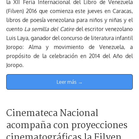
la XII Feria Internacional del Libro de Venezuela
(Filven) 2016 que comienza este jueves en Caracas,
libros de poesía venezolana para niños y niñas y el
cuento
La semilla del Catire
del escritor venezolano
Luis Laya, ganador del concurso de literatura infantil
Joropo: Alma y movimiento de Venezuela, a
propósito de la celebración en 2014 del Año del
Joropo.
Leer más →
Cinemateca Nacional
acompaña con proyecciones
cinematográficas la Filven