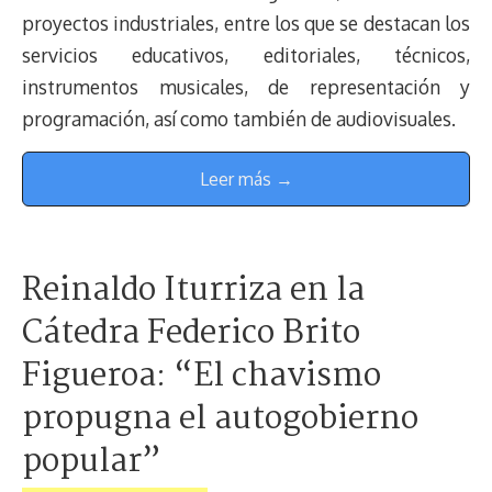
proyectos industriales, entre los que se destacan los
servicios educativos, editoriales, técnicos,
instrumentos musicales, de representación y
programación, así como también de audiovisuales.
Leer más →
Reinaldo Iturriza en la
Cátedra Federico Brito
Figueroa: “El chavismo
propugna el autogobierno
popular”