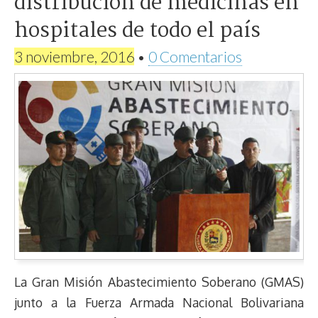
distribución de medicinas en
hospitales de todo el país
3 noviembre, 2016
•
0 Comentarios
La Gran Misión Abastecimiento Soberano (GMAS)
junto a la Fuerza Armada Nacional Bolivariana