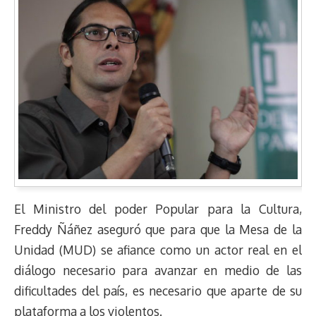
El Ministro del poder Popular para la Cultura,
Freddy Ñáñez aseguró que para que la Mesa de la
Unidad (MUD) se afiance como un actor real en el
diálogo necesario para avanzar en medio de las
dificultades del país, es necesario que aparte de su
plataforma a los violentos.