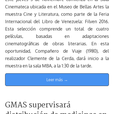
Cinemateca ubicada en el Museo de Bellas Artes la
muestra Cine y Literatura, como parte de la Feria
Internacional del Libro de Venezuela: Filven 2016.
Esta selección comprende un total de cuatro
películas, basadas en adaptaciones
cinematográficas de obras literarias. En esta
oportunidad, Compañero de Viaje (1980), del
realizador Clemente de la Cerda, dará inicio a la
muestra en la sala MBA, a la 1:30 de la tarde.
Leer más →
GMAS supervisará