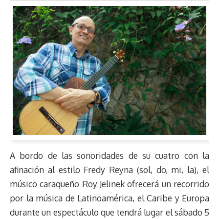
A bordo de las sonoridades de su cuatro con la
afinación al estilo Fredy Reyna (sol, do, mi, la), el
músico caraqueño Roy Jelinek ofrecerá un recorrido
por la música de Latinoamérica, el Caribe y Europa
durante un espectáculo que tendrá lugar el sábado 5