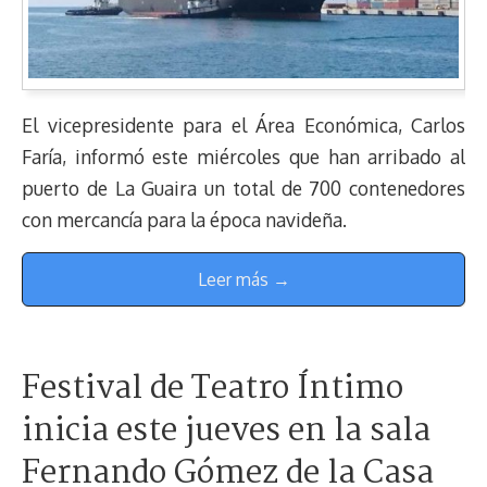
El vicepresidente para el Área Económica, Carlos
Faría, informó este miércoles que han arribado al
puerto de La Guaira un total de 700 contenedores
con mercancía para la época navideña.
Leer más →
Festival de Teatro Íntimo
inicia este jueves en la sala
Fernando Gómez de la Casa