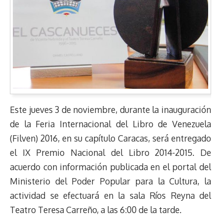
Este jueves 3 de noviembre, durante la inauguración
de la Feria Internacional del Libro de Venezuela
(Filven) 2016, en su capítulo Caracas, será entregado
el IX Premio Nacional del Libro 2014-2015. De
acuerdo con información publicada en el portal del
Ministerio del Poder Popular para la Cultura, la
actividad se efectuará en la sala Ríos Reyna del
Teatro Teresa Carreño, a las 6:00 de la tarde.