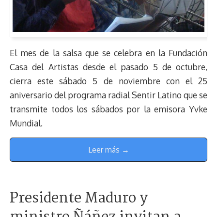
El mes de la salsa que se celebra en la Fundación
Casa del Artistas desde el pasado 5 de octubre,
cierra este sábado 5 de noviembre con el 25
aniversario del programa radial Sentir Latino que se
transmite todos los sábados por la emisora Yvke
Mundial.
Leer más →
Presidente Maduro y